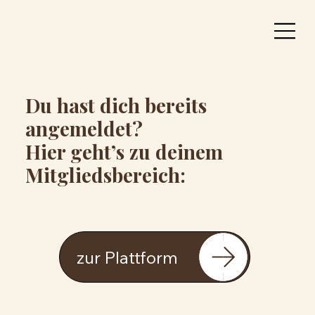
Du hast dich bereits
angemeldet?
Hier geht’s zu deinem
Mitgliedsbereich:
zur Plattform