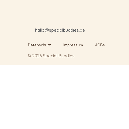
hallo@specialbuddies.de
Datenschutz
Impressum
AGBs
© 2026 Special Buddies